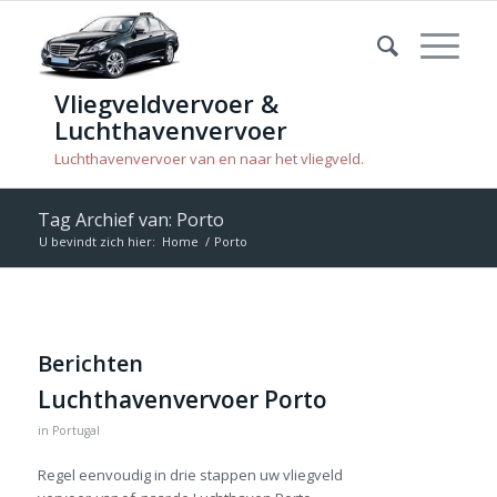
Vliegveldvervoer &
Luchthavenvervoer
Luchthavenvervoer van en naar het vliegveld.
Tag Archief van: Porto
U bevindt zich hier:
Home
/
Porto
Berichten
Luchthavenvervoer Porto
in
Portugal
Regel eenvoudig in drie stappen uw vliegveld