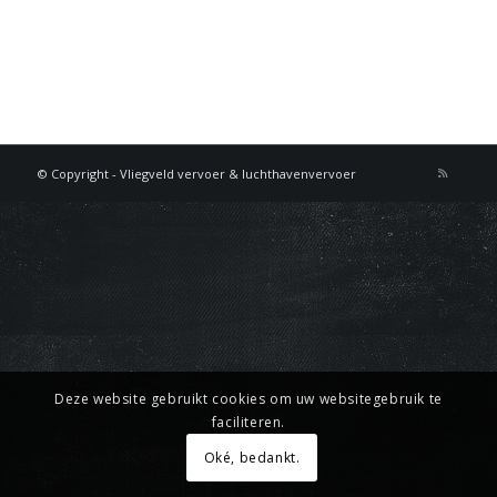
© Copyright - Vliegveld vervoer & luchthavenvervoer
Deze website gebruikt cookies om uw websitegebruik te
faciliteren.
Oké, bedankt.